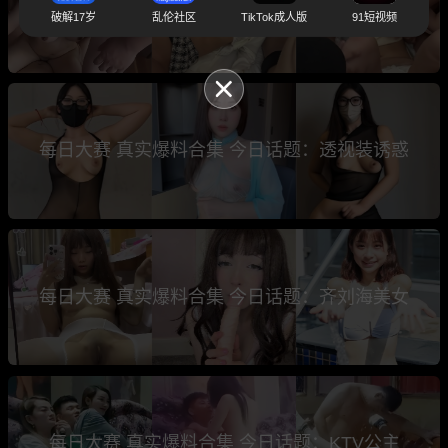
每日大赛 真实爆料合集 今日话题：千人斩
破解17岁
乱伦社区
TikTok成人版
91短视频
每日大赛 真实爆料合集 今日话题：透视装诱惑
每日大赛 真实爆料合集 今日话题：齐刘海美女
每日大赛 真实爆料合集 今日话题：KTV公主