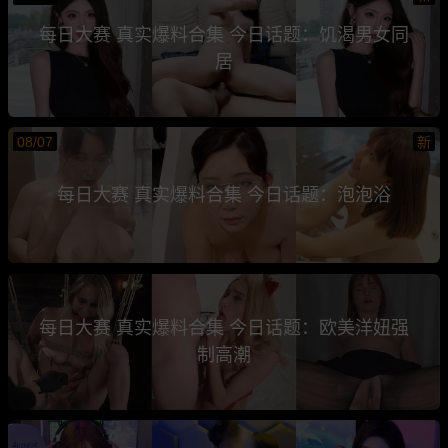
每日大赛 真实爆料合集 今日话题：饥渴男女同
居
08/07
新
每日大赛 真实爆料合集 今日话题：泡泡浴
每日大赛 真实爆料合集 今日话题：欧美洋妞强
制高潮