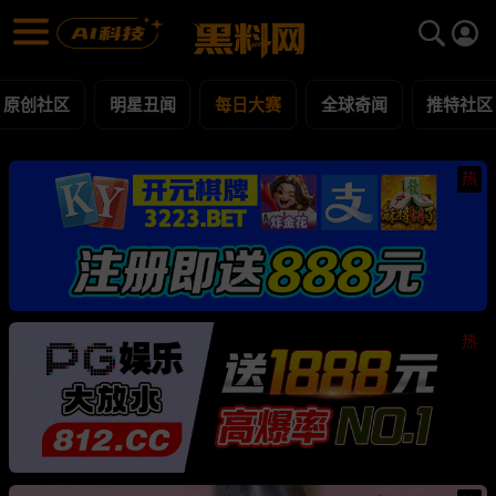
每日大赛 黑料合集 - 黑料网
每日大赛 每日更新黑料吃瓜爆料
原创社区
明星丑闻
每日大赛
全球奇闻
推特社区
热
热