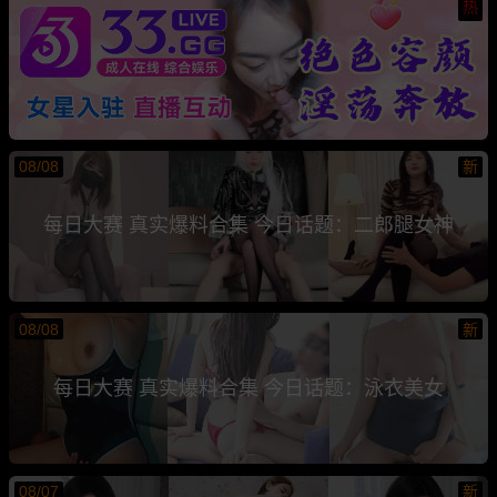
热
08/08
新
每日大赛 真实爆料合集 今日话题：二郎腿女神
08/08
新
每日大赛 真实爆料合集 今日话题：泳衣美女
08/07
新