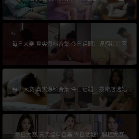
每日大赛 真实爆料合集 今日话题：误闯红灯区
每日大赛 真实爆料合集 今日话题：按摩店选妃
每日大赛 真实爆料合集 今日话题：腿控大赛